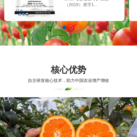
（2019）准字1...
核心优势
自主研发核心技术，助力中国农业增产增收