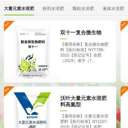
大量元素水溶肥
粉剂水溶肥
颗粒水溶肥
液体水溶肥
双十一复合微生物
【通用名称】复合微生物肥
料【执行标准】NYT798-
2015【登记证号】农肥
（2019）准字（7...
沃叶大量元素水溶肥
料高氮型
【通用名称】大量元素水溶
肥料【执行标准】NY1107-
2010【登记证号】农肥