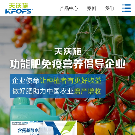
产品中心
案例
我们