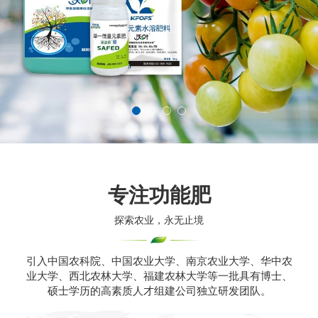
专注功能肥
探索农业，永无止境
引入中国农科院、中国农业大学、南京农业大学、华中农
业大学、西北农林大学、福建农林大学等一批具有博士、
硕士学历的高素质人才组建公司独立研发团队。