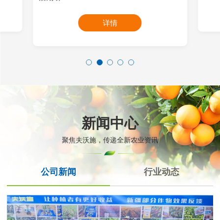
详情
新闻中心
聚焦夫沃施，传递全新农业资讯
公司新闻
行业动态