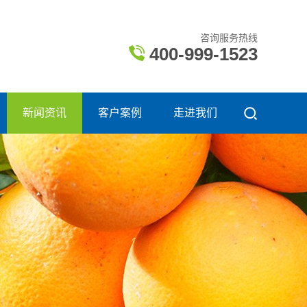
咨询服务热线
400-999-1523
新闻资讯
客户案例
走进我们