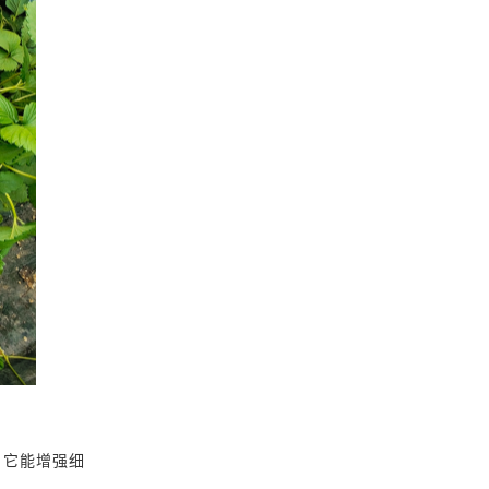
，它能增强细