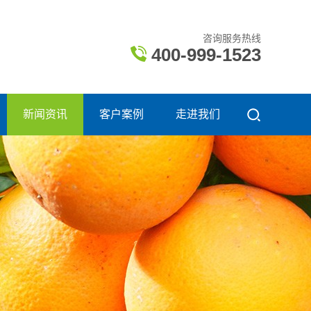
咨询服务热线
400-999-1523
新闻资讯
客户案例
走进我们