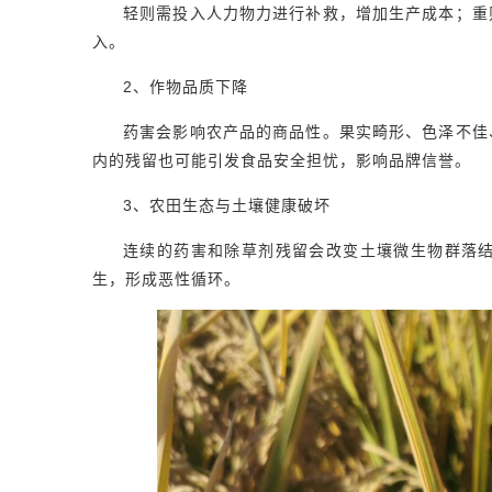
轻则需投入人力物力进行补救，增加生产成本；重
入。
2、作物品质下降
药害会影响农产品的商品性。果实畸形、色泽不佳
内的残留也可能引发食品安全担忧，影响品牌信誉。
3、农田生态与土壤健康破坏
连续的药害和除草剂残留会改变土壤微生物群落
生，形成恶性循环。