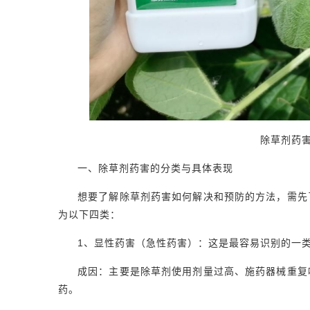
除草剂药
一、除草剂药害的分类与具体表现
想要了解除草剂药害如何解决和预防的方法，需先
为以下四类：
1、显性药害（急性药害）：这是最容易识别的一
成因：主要是除草剂使用剂量过高、施药器械重复
药。