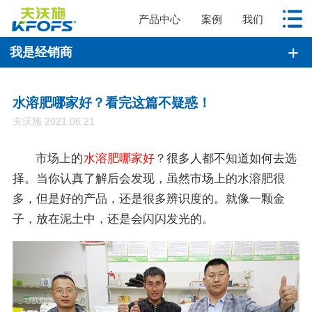
产品中心
案例
我们
我是经销商
水溶肥哪家好？看完这篇不疑惑！
夫沃施 2021.06.21
市场上的
水溶肥哪家好
？很多人都不知道如何去选
择。当你认真了解后会发现，虽然市场上的水溶肥很
多，但是好的产品，还是很多辨识度的。就像一颗金
子，放在泥土中，还是会闪闪发光的。