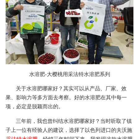
水溶肥-大樱桃用采法特水溶肥系列
关于水溶肥哪家好？其实可以从产品、厂家、效
果、影响力等多方面去考察。好的水溶肥在其中每一
项，必定是脱颖而出的。
三年前，我也曾纠结水溶肥哪家好？当时听取了镇
子上一位有经验人的建议，选择了以色列进口的夫沃施