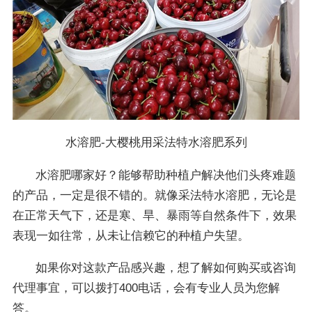
水溶肥-大樱桃用采法特水溶肥系列
水溶肥哪家好？能够帮助种植户解决他们头疼难题
的产品，一定是很不错的。就像采法特水溶肥，无论是
在正常天气下，还是寒、旱、暴雨等自然条件下，效果
表现一如往常，从未让信赖它的种植户失望。
如果你对这款产品感兴趣，想了解如何购买或咨询
代理事宜，可以拨打400电话，会有专业人员为您解
答。