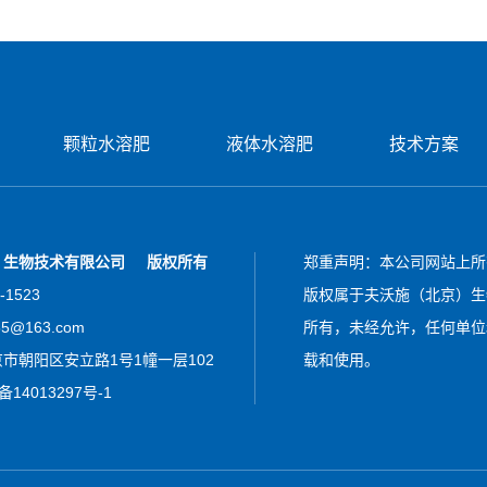
颗粒水溶肥
液体水溶肥
技术方案
）生物技术有限公司
版权所有
郑重声明：本公司网站上所
-1523
版权属于夫沃施（北京）生
55@163.com
所有，未经允许，任何单位
市朝阳区安立路1号1幢一层102
载和使用。
备14013297号-1