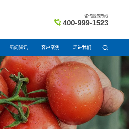
咨询服务热线
400-999-1523
新闻资讯
客户案例
走进我们