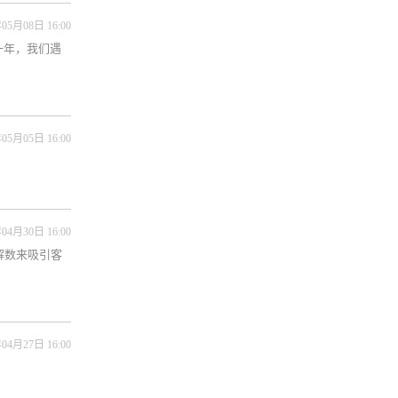
05月08日 16:00
一年，我们遇
05月05日 16:00
04月30日 16:00
解数来吸引客
04月27日 16:00