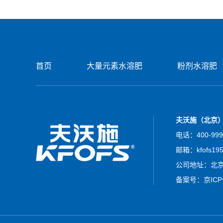
首页
大量元素水溶肥
粉剂水溶肥
夫沃施（北京
电话：400-999
邮箱：kfofs19
公司地址：北京
备案号：
京ICP