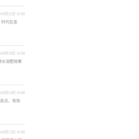
04月22日 16:00
。时代在发
04月18日 16:00
特水溶肥效果
04月14日 16:00
有卖点，有效
04月13日 16:00