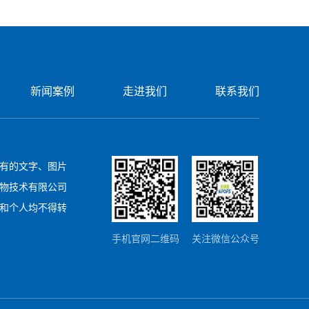
新闻案例
走进我们
联系我们
有的文字、图片
物技术有限公司
和个人均不得转
手机官网二维码
关注微信公众号