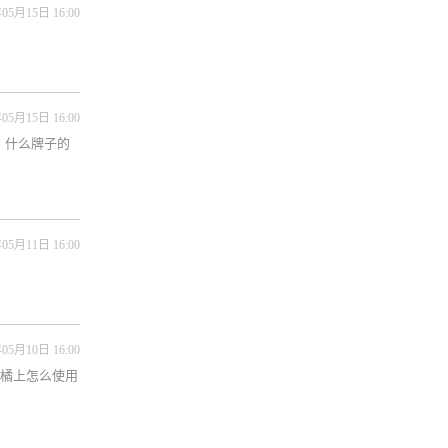
05月15日 16:00
05月15日 16:00
？什么牌子的
05月11日 16:00
05月10日 16:00
柑橘上怎么使用