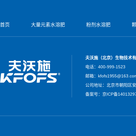
首页
大量元素水溶肥
粉剂水溶肥
夫沃施（北京）生物技术
电话：400-999-1523
邮箱：kfofs1955@163.co
公司地址：北京市朝阳区安立
备案号：
京ICP备1401329