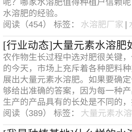
呢？哪家水溶肥值得种植户信赖呢
水溶肥的经验。
阅读（454）
标签：
水溶肥厂家
|
[行业动态]大量元素水溶
农作物生长过程中选对肥很关键，
的今天，市场上充斥着各种肥料种
展出大量元素水溶肥。如果要确定
够给出准确的答案，因为每一种产
生产的产品具有的长处是不同的，
阅读（389）
标签：
大量元素水溶