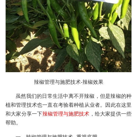
辣椒管理与施肥技术-辣椒效果
虽然我们的日常生活中离不开辣椒，但是辣椒的种
植和管理技术也一直在考验着种植从业者。因此在这里
和大家分享一下
辣椒管理与施肥技术
，给大家提供一些
帮助。