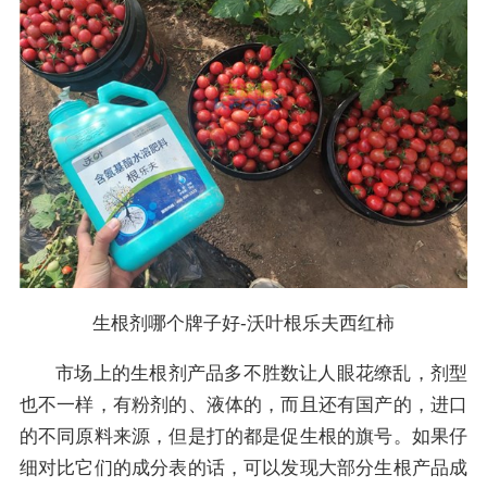
生根剂哪个牌子好-沃叶根乐夫西红柿
市场上的生根剂产品多不胜数让人眼花缭乱，剂型
也不一样，有粉剂的、液体的，而且还有国产的，进口
的不同原料来源，但是打的都是促生根的旗号。如果仔
细对比它们的成分表的话，可以发现大部分生根产品成