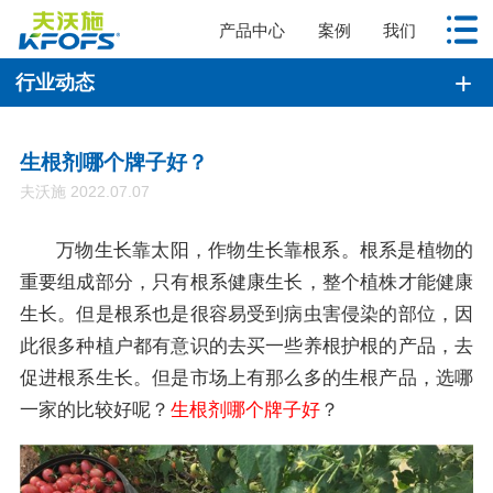
产品中心
案例
我们
行业动态
生根剂哪个牌子好？
夫沃施 2022.07.07
万物生长靠太阳，作物生长靠根系。根系是植物的
重要组成部分，只有根系健康生长，整个植株才能健康
生长。但是根系也是很容易受到病虫害侵染的部位，因
此很多种植户都有意识的去买一些养根护根的产品，去
促进根系生长。但是市场上有那么多的生根产品，选哪
一家的比较好呢？
生根剂哪个牌子好
？