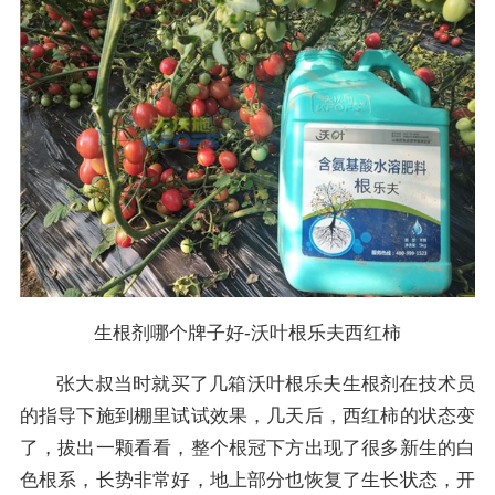
生根剂哪个牌子好-沃叶根乐夫西红柿
张大叔当时就买了几箱沃叶根乐夫生根剂在技术员
的指导下施到棚里试试效果，几天后，西红柿的状态变
了，拔出一颗看看，整个根冠下方出现了很多新生的白
色根系，长势非常好，地上部分也恢复了生长状态，开