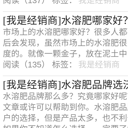
阅读（137）
标签：
我是经销商
[我是经销商]水溶肥哪家
市场上的水溶肥哪家好？很多人都
后会发现，虽然市场上的水溶肥很
度的。就像一颗金子，放在泥土中
阅读（135）
标签：
我是经销商
[我是经销商]水溶肥品牌
水溶肥品牌那么多？究竟哪家好呢
文章或许可以帮助到你。水溶肥品
户的选择，但是产品太多，也不利