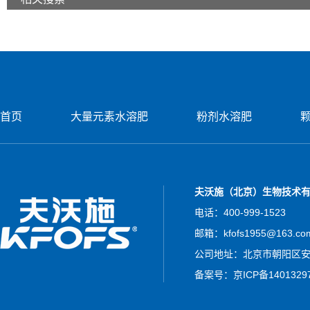
首页
大量元素水溶肥
粉剂水溶肥
夫沃施（北京）生物技术
电话：400-999-1523
邮箱：kfofs1955@163.co
公司地址：北京市朝阳区安立
备案号：
京ICP备1401329