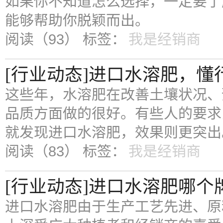
如果你不知道怎么选择，一定要了
能够帮助你脱颖而出。
阅读（93）
标签：
我是经销商
[行业动态]进口水溶肥，
这些年，水溶肥在改善土壤状况、
品质方面做的很好。有些人的要求
就发现进口水溶肥，效果则更突出
阅读（83）
标签：
我是经销商
[行业动态]进口水溶肥哪个
进口水溶肥由于生产工艺先进、原