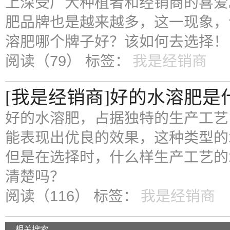
上深受广大种植者和经销商的喜爱
肥品牌也是越来越多，这一现象，
溶肥哪个牌子好？该如何去选择！
阅读（79）
标签：
我是经销商
[我是经销商]好的水溶肥是
好的水溶肥，占据独特的生产工艺
能表现出优良的效果，这种类型的
但是在选择时，什么样生产工艺的
清楚吗？
阅读（116）
标签：
我是经销商
相关搜索